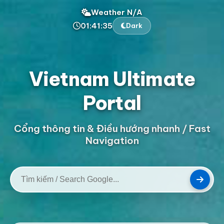
Weather N/A
01:41:36
Dark
Vietnam Ultimate
Portal
Cổng thông tin & Điều hướng nhanh / Fast
Navigation